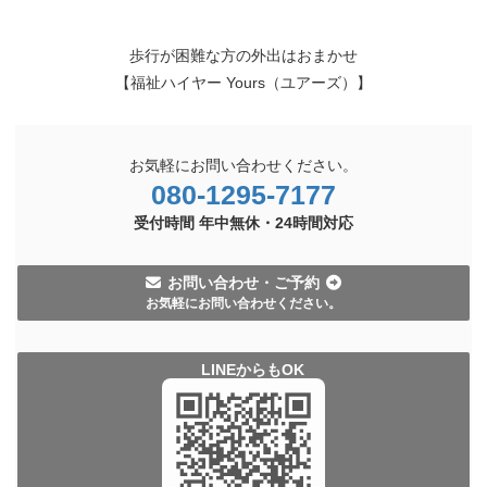
歩行が困難な方の外出はおまかせ
【福祉ハイヤー Yours（ユアーズ）】
お気軽にお問い合わせください。
080-1295-7177
受付時間 年中無休・
24時間
対応
お問い合わせ・ご予約
お気軽にお問い合わせください。
LINEからもOK