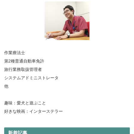
作業療法士
第2種普通自動車免許
旅行業務取扱管理者
システムアドミニストレータ
他
趣味：愛犬と遊ぶこと
好きな映画：インターステラー
新着記事