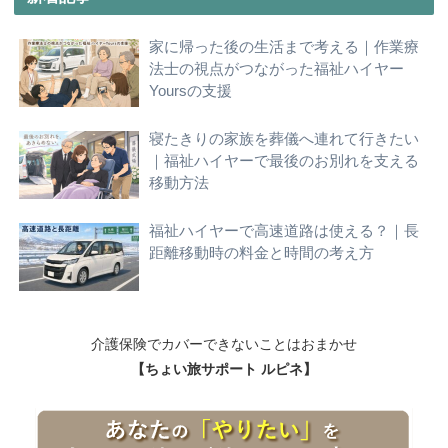
家に帰った後の生活まで考える｜作業療
法士の視点がつながった福祉ハイヤー
Yoursの支援
寝たきりの家族を葬儀へ連れて行きたい
｜福祉ハイヤーで最後のお別れを支える
移動方法
福祉ハイヤーで高速道路は使える？｜長
距離移動時の料金と時間の考え方
介護保険でカバーできないことはおまかせ
【ちょい旅サポート ルピネ】