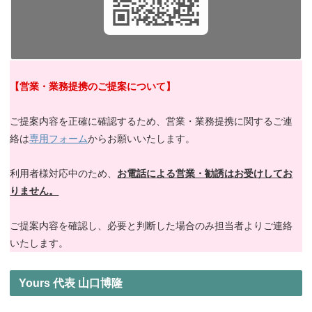
【営業・業務提携のご提案について】
ご提案内容を正確に確認するため、営業・業務提携に関するご連
絡は
専用フォーム
からお願いいたします。
利用者様対応中のため、
お電話による営業・勧誘はお受けしてお
りません。
ご提案内容を確認し、必要と判断した場合のみ担当者よりご連絡
いたします。
Yours 代表 山口博隆