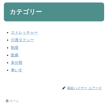
カテゴリー
ストレッチャー
介護タクシー
制度
医療
未分類
車いす
福祉ハイヤー ユアーズ
ホーム