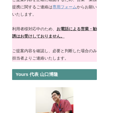
提携に関するご連絡は
専用フォーム
からお願い
いたします。
利用者様対応中のため、
お電話による営業・勧
誘はお受けしておりません。
ご提案内容を確認し、必要と判断した場合のみ
担当者よりご連絡いたします。
Yours 代表 山口博隆