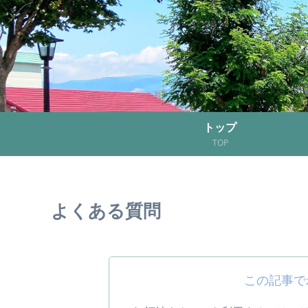
トップ
TOP
よくある質問
この記事で