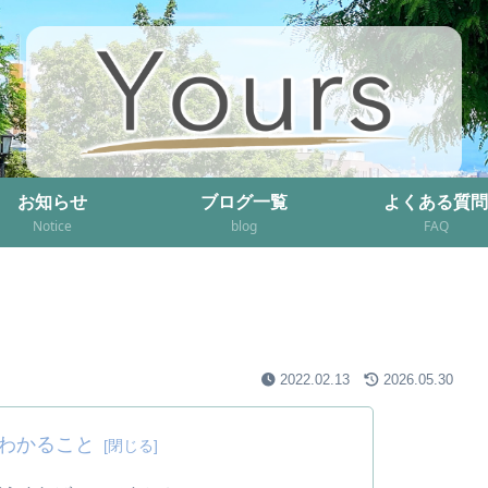
お知らせ
ブログ一覧
よくある質問
Notice
blog
FAQ
2022.02.13
2026.05.30
わかること