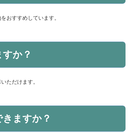
約をおすすめしています。
ますか？
車いただけます。
できますか？