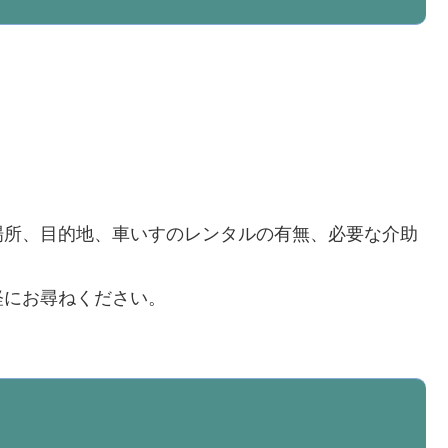
場所、目的地、車いすのレンタルの有無、必要な介助
軽にお尋ねください。