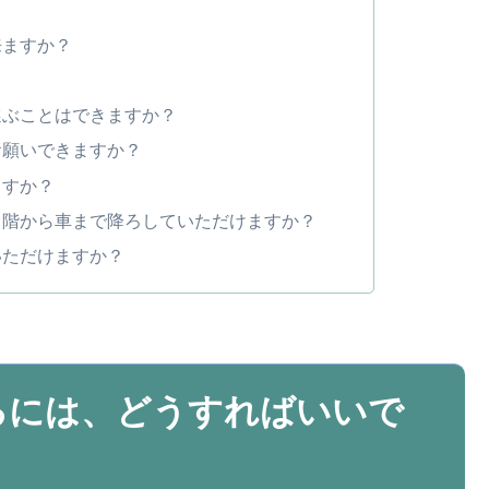
？
来ますか？
選ぶことはできますか？
お願いできますか？
ますか？
２階から車まで降ろしていただけますか？
いただけますか？
るには、どうすればいいで