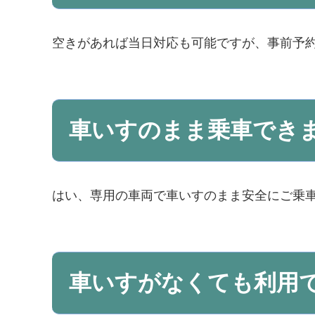
空きがあれば当日対応も可能ですが、事前予
車いすのまま乗車でき
はい、専用の車両で車いすのまま安全にご乗
車いすがなくても利用