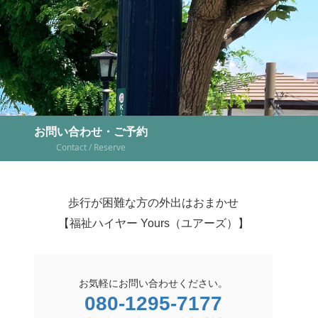
お問い合わせ・ご予約
Contact / Reserve
歩行が困難な方の外出はおまかせ
【福祉ハイヤー Yours（ユアーズ）】
お気軽にお問い合わせください。
080-1295-7177