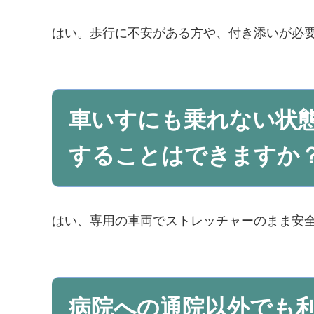
はい。歩行に不安がある方や、付き添いが必
車いすにも乗れない状
することはできますか
はい、専用の車両でストレッチャーのまま安
病院への通院以外でも