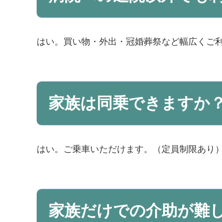
はい。買い物・外出・冠婚葬祭など幅広くご
家族は同乗できますか
はい。ご乗車いただけます。（定員制限あり
家族だけでの介助が難