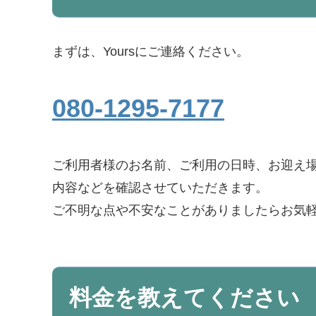
まずは、Yoursにご連絡ください。
080-1295-7177
ご利用者様のお名前、ご利用の日時、お迎え
内容などを確認させていただきます。
ご不明な点や不安なことがありましたらお気
料金を教えてください