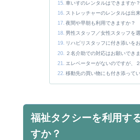
車いすのレンタルはできますか
ストレッチャーのレンタルは出
夜間や早朝も利用できますか？
男性スタッフ／女性スタッフを
リハビリスタッフに付き添いを
２名介助での対応はお願いでき
エレベーターがないのですが、
移動先の買い物にも付き添って
福祉タクシーを利用す
すか？