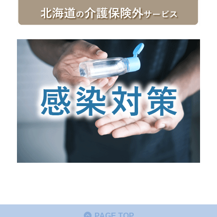
PAGE TOP