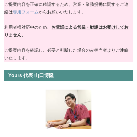
ご提案内容を正確に確認するため、営業・業務提携に関するご連
絡は
専用フォーム
からお願いいたします。
利用者様対応中のため、
お電話による営業・勧誘はお受けしてお
りません。
ご提案内容を確認し、必要と判断した場合のみ担当者よりご連絡
いたします。
Yours 代表 山口博隆