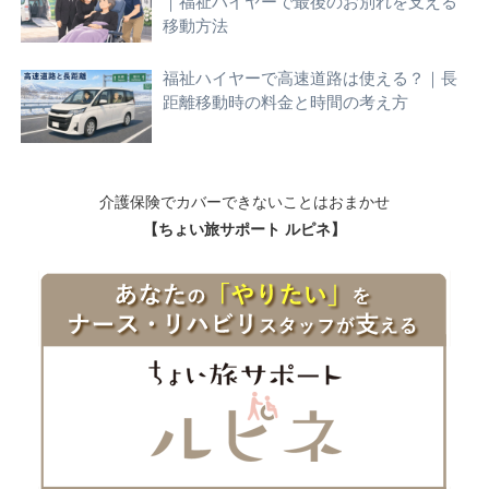
｜福祉ハイヤーで最後のお別れを支える
移動方法
福祉ハイヤーで高速道路は使える？｜長
距離移動時の料金と時間の考え方
介護保険でカバーできないことはおまかせ
【ちょい旅サポート ルピネ】