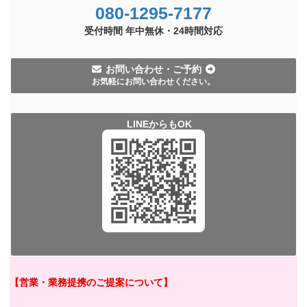
080-1295-7177
受付時間 年中無休・
24時間
対応
お問い合わせ・ご予約
お気軽にお問い合わせください。
LINEからもOK
【営業・業務提携のご提案について】