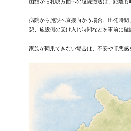
函館から札幌方面への退院搬送は、距離も
病院から施設へ直接向かう場合、出発時間
憩、施設側の受け入れ時間などを事前に確
家族が同乗できない場合は、不安や罪悪感