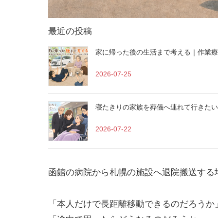
最近の投稿
家に帰った後の生活まで考える｜作業療法
2026-07-25
寝たきりの家族を葬儀へ連れて行きたい
2026-07-22
函館の病院から札幌の施設へ退院搬送する
「本人だけで長距離移動できるのだろうか