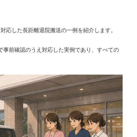
際に対応した長距離退院搬送の一例を紹介します。
で事前確認のうえ対応した実例であり、すべての
。