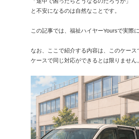
「途中で困ったらどうなるのだろうか」
と不安になるのは自然なことです。
この記事では、福祉ハイヤーYoursで実
なお、ここで紹介する内容は、このケース
ケースで同じ対応ができるとは限りません