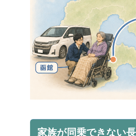
家族が同乗できない長