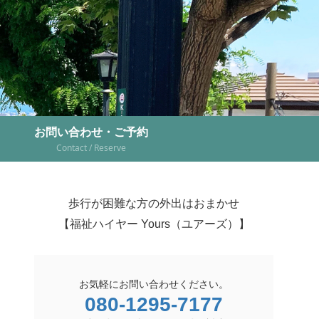
お問い合わせ・ご予約
Contact / Reserve
歩行が困難な方の外出はおまかせ
【福祉ハイヤー Yours（ユアーズ）】
お気軽にお問い合わせください。
080-1295-7177