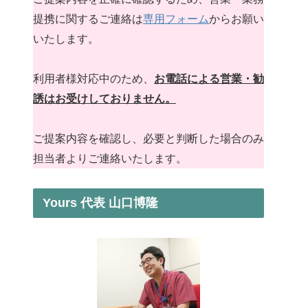
提携に関するご連絡は
専用フォーム
からお願い
いたします。
利用者様対応中のため、
お電話による営業・勧
誘はお受けしておりません。
ご提案内容を確認し、必要と判断した場合のみ
担当者よりご連絡いたします。
Yours 代表 山口博隆