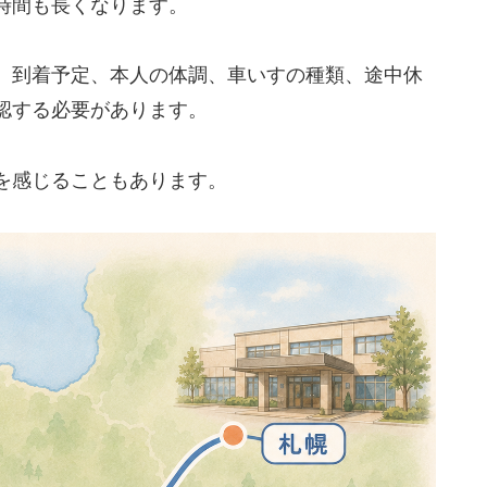
時間も長くなります。
、到着予定、本人の体調、車いすの種類、途中休
認する必要があります。
を感じることもあります。