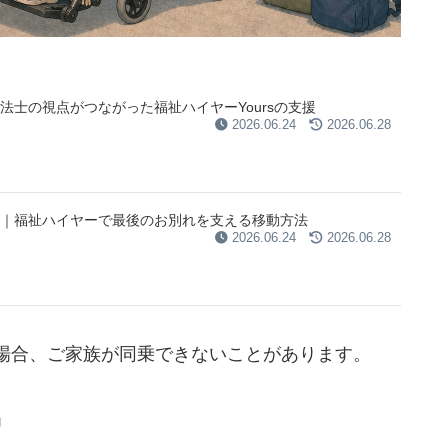
士の視点がつながった福祉ハイヤーYoursの支援
2026.06.24
2026.06.28
｜福祉ハイヤーで最後のお別れを支える移動方法
2026.06.24
2026.06.28
場合、ご家族が同乗できないことがあります。
」