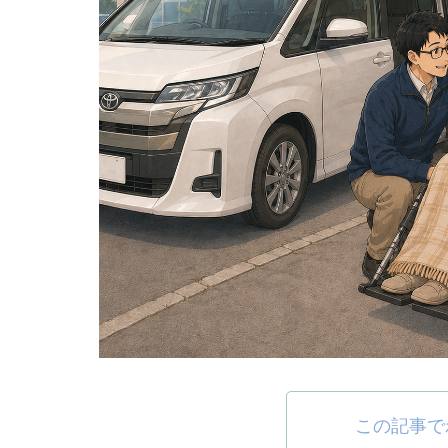
この記事で