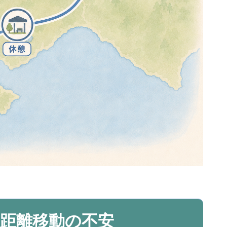
距離移動の不安