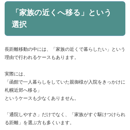
「家族の近くへ移る」という
選択
長距離移動の中には、「家族の近くで暮らしたい」という
理由で行われるケースもあります。
実際には、
「函館で一人暮らしをしていた親御様が入院をきっかけに
札幌近郊へ移る」
というケースも少なくありません。
「通院しやすさ」だけでなく、「家族がすぐ駆けつけられ
る距離」を選ぶ方も多くいます。