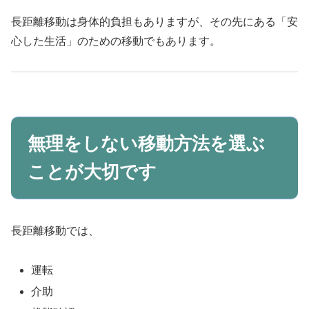
長距離移動は身体的負担もありますが、その先にある「安
心した生活」のための移動でもあります。
無理をしない移動方法を選ぶ
ことが大切です
長距離移動では、
運転
介助