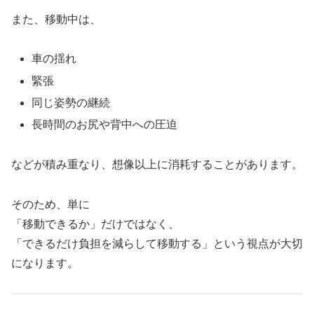
また、移動中は、
車の揺れ
緊張
同じ姿勢の継続
長時間のお尻や背中への圧迫
などが積み重なり、想像以上に消耗することがあります。
そのため、単に
「移動できるか」だけではなく、
「できるだけ負担を減らして移動する」という視点が大切
になります。