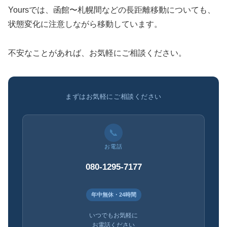
Yoursでは、函館〜札幌間などの長距離移動についても、
状態変化に注意しながら移動しています。
不安なことがあれば、お気軽にご相談ください。
まずはお気軽にご相談ください
📞
お電話
080-1295-7177
年中無休・24時間
いつでもお気軽に
お電話ください