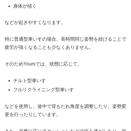
身体が傾く
などが起きやすくなります。
特に普通型車いすの場合、長時間同じ姿勢を続けることで
疲労が強くなることも少なくありません。
そのためYoursでは、状態に応じて、
チルト型車いす
フルリクライニング型車いす
などを使用し、途中で背もたれ角度を調整したり、姿勢変
更を行ったりしています。