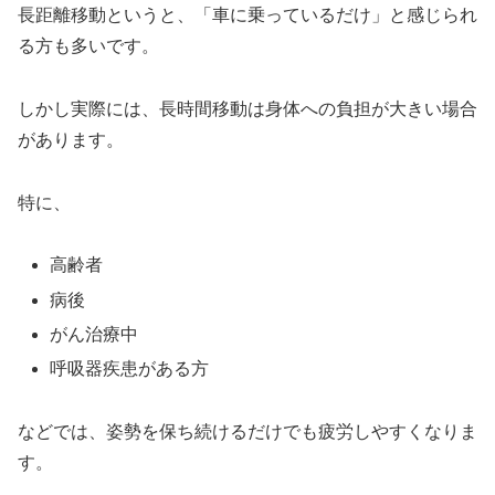
長距離移動というと、「車に乗っているだけ」と感じられ
る方も多いです。
しかし実際には、長時間移動は身体への負担が大きい場合
があります。
特に、
高齢者
病後
がん治療中
呼吸器疾患がある方
などでは、姿勢を保ち続けるだけでも疲労しやすくなりま
す。