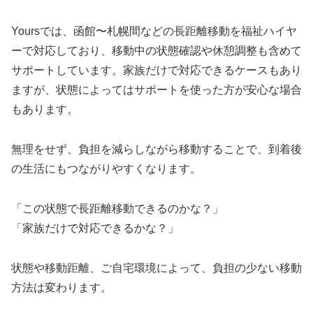
Yoursでは、函館〜札幌間などの長距離移動を福祉ハイヤ
ーで対応しており、移動中の状態確認や休憩調整も含めて
サポートしています。家族だけで対応できるケースもあり
ますが、状態によってはサポートを使った方が安心な場合
もあります。
無理をせず、負担を減らしながら移動することで、到着後
の生活にもつながりやすくなります。
「この状態で長距離移動できるのかな？」
「家族だけで対応できるかな？」
状態や移動距離、ご自宅環境によって、負担の少ない移動
方法は変わります。