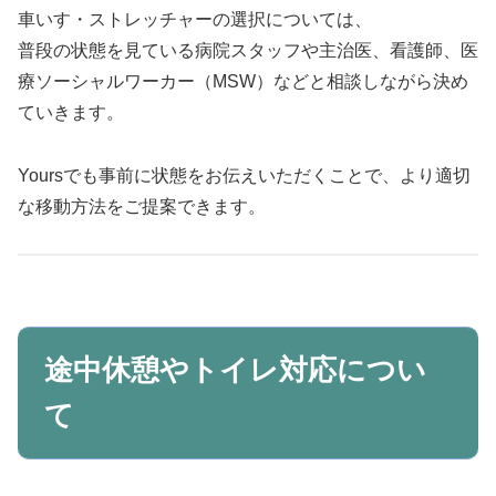
車いす・ストレッチャーの選択については、
普段の状態を見ている病院スタッフや主治医、看護師、医
療ソーシャルワーカー（MSW）などと相談しながら決め
ていきます。
Yoursでも事前に状態をお伝えいただくことで、より適切
な移動方法をご提案できます。
途中休憩やトイレ対応につい
て