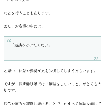
などを行うこともあります。
また、お客様の中には、
「迷惑をかけたくない」
と思い、休憩や姿勢変更を我慢してしまう方もいます。
ですが、長距離移動では「無理をしないこと」がとても大
切です。
疲労や痛みを我慢し続けることで、かえって体調を崩して