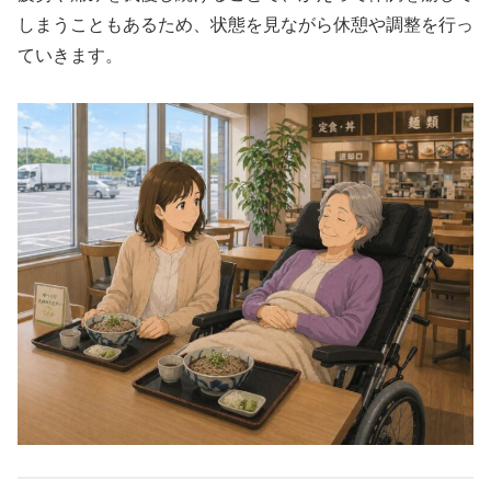
しまうこともあるため、状態を見ながら休憩や調整を行っ
ていきます。