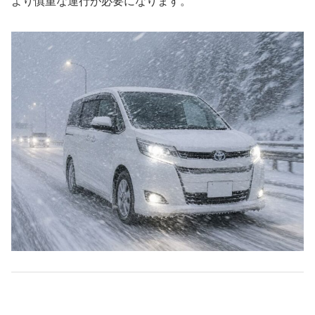
より慎重な運行が必要になります。