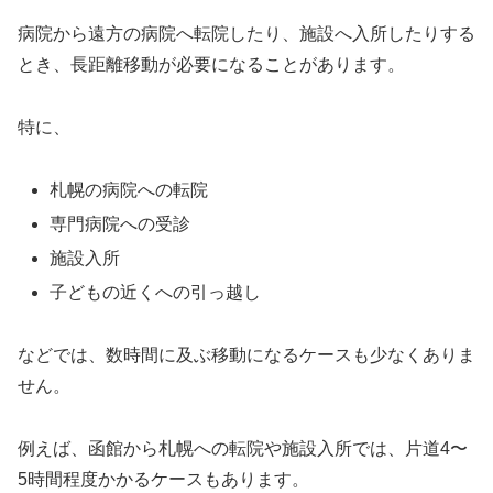
病院から遠方の病院へ転院したり、施設へ入所したりする
とき、長距離移動が必要になることがあります。
特に、
札幌の病院への転院
専門病院への受診
施設入所
子どもの近くへの引っ越し
などでは、数時間に及ぶ移動になるケースも少なくありま
せん。
例えば、函館から札幌への転院や施設入所では、片道4〜
5時間程度かかるケースもあります。