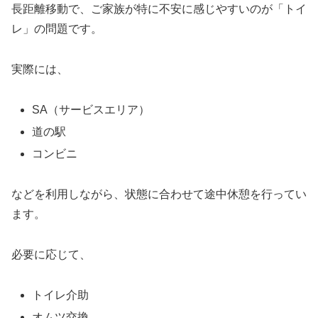
長距離移動で、ご家族が特に不安に感じやすいのが「トイ
レ」の問題です。
実際には、
SA（サービスエリア）
道の駅
コンビニ
などを利用しながら、状態に合わせて途中休憩を行ってい
ます。
必要に応じて、
トイレ介助
オムツ交換