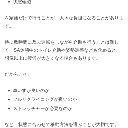
状態確認
を家族だけで行うことが、大きな負担になることがありま
す。
特に数時間に及ぶ運転をしながら介助も行うことは難し
く、SA休憩中のトイレ介助や姿勢調整なども含めると、
想像以上に疲労が大きくなる場合もあります。
だからこそ、
車いすが良いのか
フルリクライニングが良いのか
ストレッチャーが必要なのか
など、状態に合わせて移動方法を選ぶことが大切です。