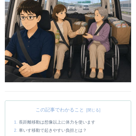
この記事でわかること
長距離移動は想像以上に体力を使います
車いす移動で起きやすい負担とは？