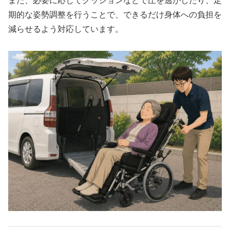
また、必要に応じてクッションなどで圧を逃がしたり、定
期的な姿勢調整を行うことで、できるだけ身体への負担を
減らせるよう対応しています。