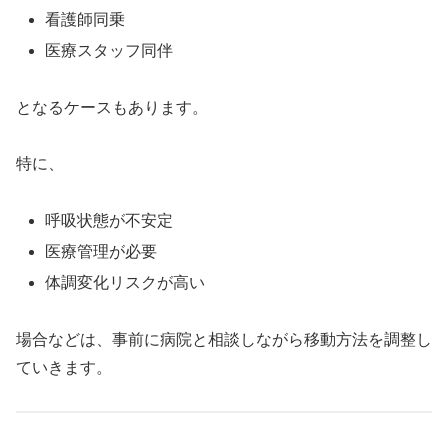
看護師同乗
医療スタッフ同伴
となるケースもあります。
特に、
呼吸状態が不安定
医療管理が必要
体調変化リスクが高い
場合などは、事前に病院と相談しながら移動方法を調整し
ていきます。