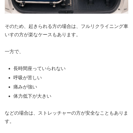
そのため、起きられる方の場合は、フルリクライニング車
いすの方が楽なケースもあります。
一方で、
長時間座っていられない
呼吸が苦しい
痛みが強い
体力低下が大きい
などの場合は、ストレッチャーの方が安全なこともありま
す。