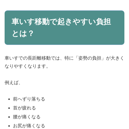
車いす移動で起きやすい負担
とは？
車いすでの長距離移動では、特に「姿勢の負担」が大きく
なりやすくなります。
例えば、
前へずり落ちる
首が疲れる
腰が痛くなる
お尻が痛くなる