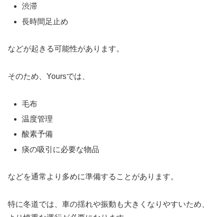
渋滞
長時間足止め
などが起きる可能性があります。
そのため、Yoursでは、
毛布
温度管理
酸素予備
痰の吸引に必要な物品
などを通常より多めに準備することがあります。
特に冬道では、車の揺れや振動も大きくなりやすいため、