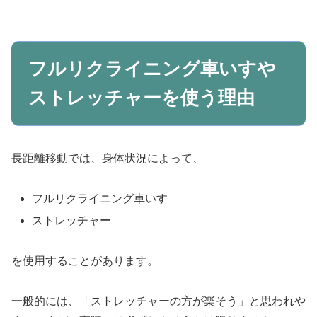
フルリクライニング車いすや
ストレッチャーを使う理由
長距離移動では、身体状況によって、
フルリクライニング車いす
ストレッチャー
を使用することがあります。
一般的には、「ストレッチャーの方が楽そう」と思われや