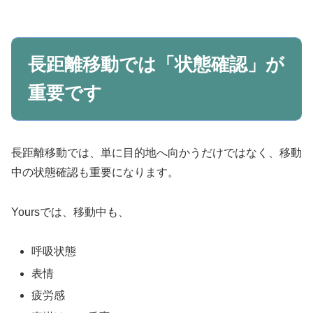
長距離移動では「状態確認」が
重要です
長距離移動では、単に目的地へ向かうだけではなく、移動
中の状態確認も重要になります。
Yoursでは、移動中も、
呼吸状態
表情
疲労感