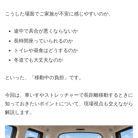
こうした場面でご家族が不安に感じやすいのが、
途中で具合が悪くならないか
長時間座っていられるのか
トイレや昼食はどうするのか
冬道でも大丈夫なのか
といった、「移動中の負担」です。
今回は、車いすやストレッチャーで長距離移動するときに
知っておきたいポイントについて、現場視点も交えながら
解説します。