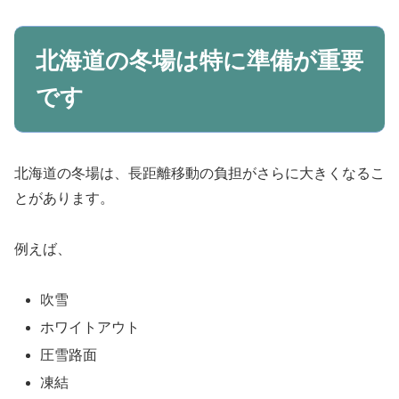
北海道の冬場は特に準備が重要
です
北海道の冬場は、長距離移動の負担がさらに大きくなるこ
とがあります。
例えば、
吹雪
ホワイトアウト
圧雪路面
凍結