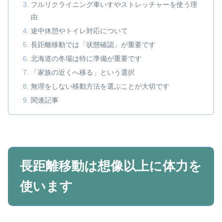
フルリクライニング車いすやストレッチャーを使う理
由
途中休憩やトイレ対応について
長距離移動では「状態確認」が重要です
北海道の冬場は特に準備が重要です
「家族の近くへ移る」という選択
無理をしない移動方法を選ぶことが大切です
関連記事
長距離移動は想像以上に体力を
使います