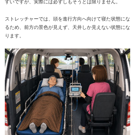
すいですが、実際には必ずしもそうとは限りません。
ストレッチャーでは、頭を進行方向へ向けて寝た状態にな
るため、前方の景色が見えず、天井しか見えない状態にな
ります。