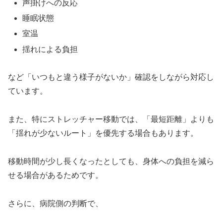
声掛けへの反応
睡眠状態
室温
揺れによる負担
など「いつもと違う様子がないか」確認をしながら対応し
ています。
また、特にストレッチャー移動では、「最短距離」よりも
「揺れが少ないルート」を優先する場合もあります。
移動時間が少し長くなったとしても、身体への負担を減ら
せる場合があるためです。
さらに、病院側の判断で、