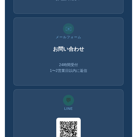
✉️
メールフォーム
お問い合わせ
24時間受付
1〜2営業日以内に返信
💬
LINE