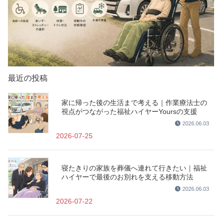
最近の投稿
家に帰った後の生活まで考える｜作業療法士の
視点がつながった福祉ハイヤーYoursの支援
2026.06.03
2026-07-25
寝たきりの家族を葬儀へ連れて行きたい｜福祉
ハイヤーで最後のお別れを支える移動方法
2026.06.03
2026-07-22