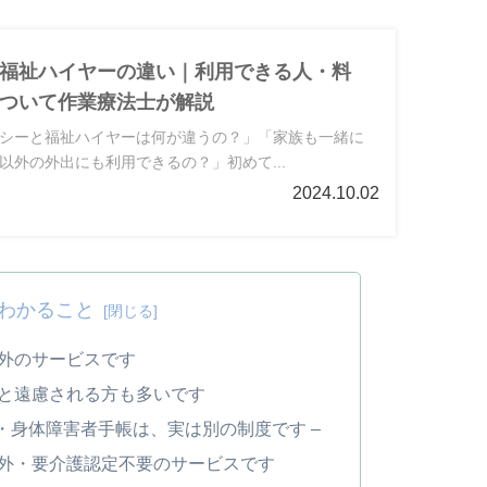
福祉ハイヤーの違い｜利用できる人・料
ついて作業療法士が解説
シーと福祉ハイヤーは何が違うの？」「家族も一緒に
以外の外出にも利用できるの？」初めて...
2024.10.02
わかること
外のサービスです
と遠慮される方も多いです
・身体障害者手帳は、実は別の制度です –
外・要介護認定不要のサービスです