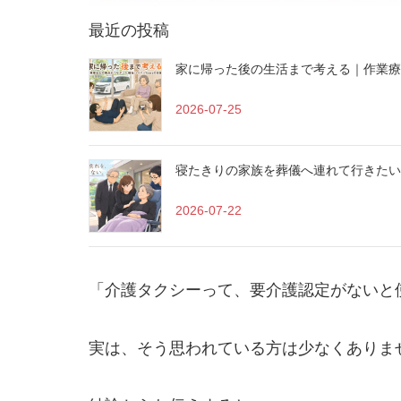
最近の投稿
家に帰った後の生活まで考える｜作業療法
2026-07-25
寝たきりの家族を葬儀へ連れて行きたい
2026-07-22
「介護タクシーって、要介護認定がないと
実は、そう思われている方は少なくありま