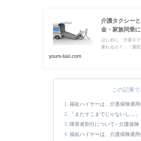
介護タクシーと
金・家族同乗に
はじめに「介護タク
乗れるの？」「通院
yours-taxi.com
この記事で
福祉ハイヤーは、介護保険適用
「まだそこまでじゃないし…」
障害者割引について– 介護保険
福祉ハイヤーは、介護保険適用