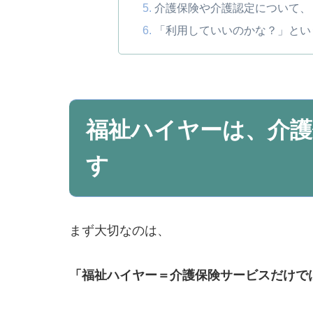
介護保険や介護認定について、
「利用していいのかな？」とい
福祉ハイヤーは、介護
す
まず大切なのは、
「福祉ハイヤー＝介護保険サービスだけで