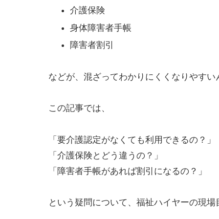
介護保険
身体障害者手帳
障害者割引
などが、混ざってわかりにくくなりやすい
この記事では、
「要介護認定がなくても利用できるの？」
「介護保険とどう違うの？」
「障害者手帳があれば割引になるの？」
という疑問について、福祉ハイヤーの現場