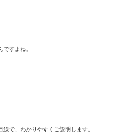
んですよね。
目線で、わかりやすくご説明します。