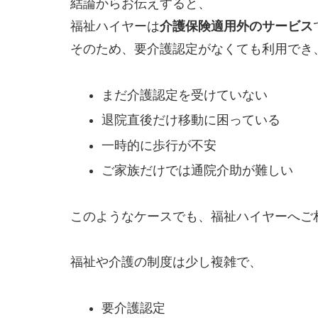
結論からお伝えすると、
福祉ハイヤーは
介護保険適用外のサービス
そのため、要介護認定がなくても利用でき
まだ介護認定を受けていない
退院直後だけ移動に困っている
一時的に歩行が不安
ご家族だけでは通院介助が難しい
このようなケースでも、福祉ハイヤーへご
福祉や介護の制度は少し複雑で、
要介護認定