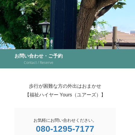
お問い合わせ・ご予約
Contact / Reserve
歩行が困難な方の外出はおまかせ
【福祉ハイヤー Yours（ユアーズ）】
お気軽にお問い合わせください。
080-1295-7177