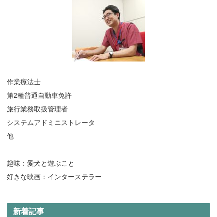
作業療法士
第2種普通自動車免許
旅行業務取扱管理者
システムアドミニストレータ
他
趣味：愛犬と遊ぶこと
好きな映画：インターステラー
新着記事