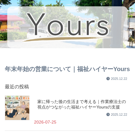
年末年始の営業について｜福祉ハイヤーYours
2025.12.22
最近の投稿
家に帰った後の生活まで考える｜作業療法士の
視点がつながった福祉ハイヤーYoursの支援
2025.12.22
2026-07-25