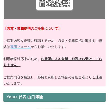
【営業・業務提携のご提案について】
ご提案内容を正確に確認するため、営業・業務提携に関するご連
絡は
専用フォーム
からお願いいたします。
利用者様対応中のため、
お電話による営業・勧誘はお受けしてお
りません。
ご提案内容を確認し、必要と判断した場合のみ担当者よりご連絡
いたします。
Yours 代表 山口博隆