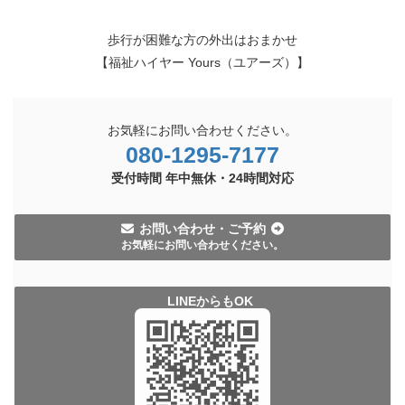
歩行が困難な方の外出はおまかせ
【福祉ハイヤー Yours（ユアーズ）】
お気軽にお問い合わせください。
080-1295-7177
受付時間 年中無休・
24時間
対応
お問い合わせ・ご予約
お気軽にお問い合わせください。
LINEからもOK