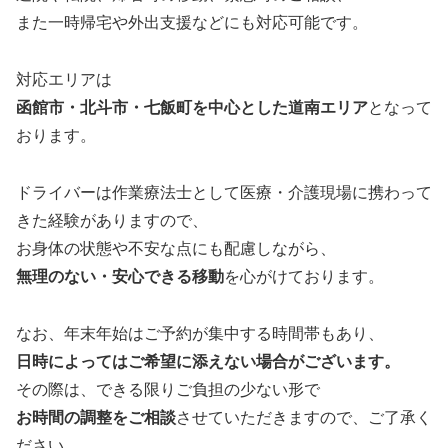
また一時帰宅や外出支援などにも対応可能です。
対応エリアは
函館市・北斗市・七飯町を中心とした道南エリア
となって
おります。
ドライバーは作業療法士として医療・介護現場に携わって
きた経験がありますので、
お身体の状態や不安な点にも配慮しながら、
無理のない・安心できる移動
を心がけております。
なお、年末年始はご予約が集中する時間帯もあり、
日時によってはご希望に添えない場合がございます。
その際は、できる限りご負担の少ない形で
お時間の調整をご相談
させていただきますので、ご了承く
ださい。