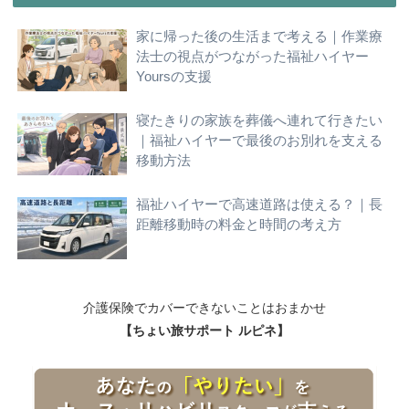
家に帰った後の生活まで考える｜作業療
法士の視点がつながった福祉ハイヤー
Yoursの支援
寝たきりの家族を葬儀へ連れて行きたい
｜福祉ハイヤーで最後のお別れを支える
移動方法
福祉ハイヤーで高速道路は使える？｜長
距離移動時の料金と時間の考え方
介護保険でカバーできないことはおまかせ
【ちょい旅サポート ルピネ】