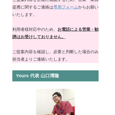
提携に関するご連絡は
専用フォーム
からお願い
いたします。
利用者様対応中のため、
お電話による営業・勧
誘はお受けしておりません。
ご提案内容を確認し、必要と判断した場合のみ
担当者よりご連絡いたします。
Yours 代表 山口博隆