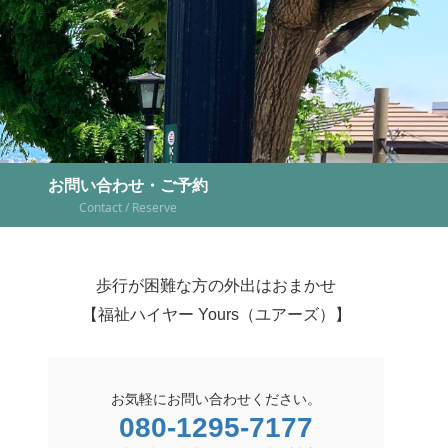
お問い合わせ・ご予約
Contact / Reserve
歩行が困難な方の外出はおまかせ
【福祉ハイヤー Yours（ユアーズ）】
お気軽にお問い合わせください。
080-1295-7177